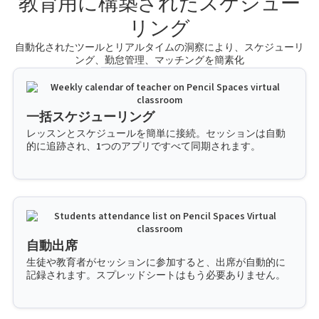
教育用に構築されたスケジュー
リング
自動化されたツールとリアルタイムの洞察により、スケジューリ
ング、勤怠管理、マッチングを簡素化
一括スケジューリング
レッスンとスケジュールを簡単に接続。セッションは自動
的に追跡され、1つのアプリですべて同期されます。
自動出席
生徒や教育者がセッションに参加すると、出席が自動的に
記録されます。スプレッドシートはもう必要ありません。