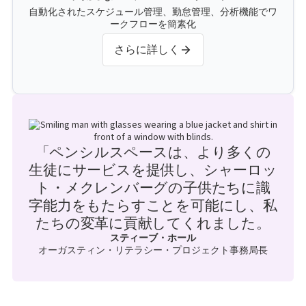
自動化されたスケジュール管理、勤怠管理、分析機能でワ
ークフローを簡素化
さらに詳しく
「ペンシルスペースは、より多くの
生徒にサービスを提供し、シャーロッ
ト・メクレンバーグの子供たちに識
字能力をもたらすことを可能にし、私
たちの変革に貢献してくれました。
スティーブ・ホール
オーガスティン・リテラシー・プロジェクト事務局長