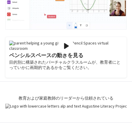
ペンシルスペースの動きを見る
目的別に構築されたバーチャルクラスルームが、教育者にと
っていかに画期的であるかをご覧ください。
教育および家庭教師のリーダーから信頼されている