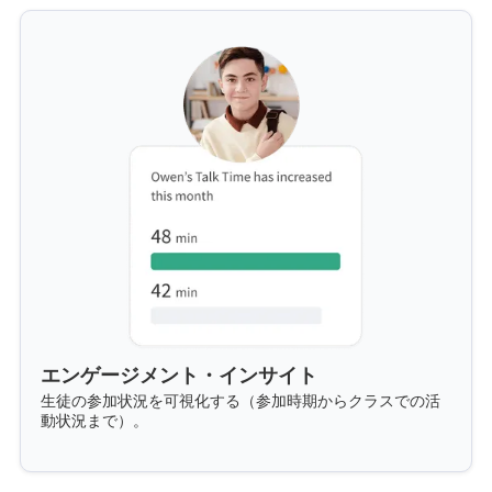
エンゲージメント・インサイト
生徒の参加状況を可視化する（参加時期からクラスでの活
動状況まで）。