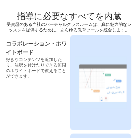
指導に必要なすべてを内蔵
受賞歴のある当社のバーチャルクラスルームは、真に魅力的なレ
ッスンを提供するために、あらゆる教育ツールを統合します。
コラボレーション・ホワ
イトボード
好きなコンテンツを追加した
り、注釈を付けたりできる無限
のホワイトボードで教えること
ができます。