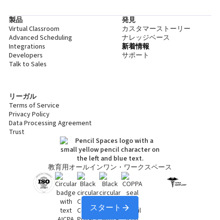
製品
発見
Virtual Classroom
カスタマーストーリー
Advanced Scheduling
ナレッジベース
Integrations
新着情報
Developers
サポート
Talk to Sales
リーガル
Terms of Service
Privacy Policy
Data Processing Agreement
Trust
教育用オールインワン・ワークスペース
スタート