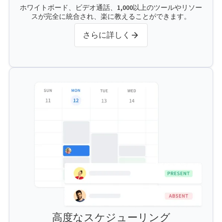
ホワイトボード、ビデオ通話、1,000以上のツールやリソー
スが完全に統合され、楽に教えることができます。
さらに詳しく
高度なスケジューリング