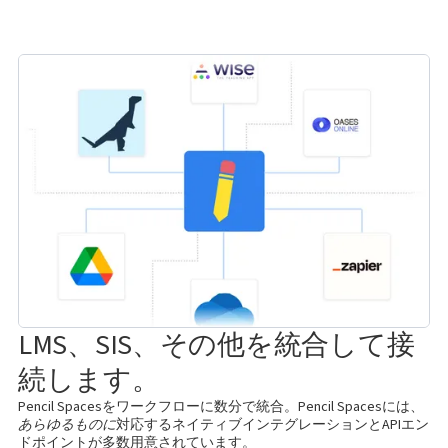
LMS、SIS、その他を統合して接
続します。
Pencil Spacesをワークフローに数分で統合。Pencil Spacesには、
あらゆるものに
対応するネイティブインテグレーションとAPIエン
ドポイントが多数用意されています。