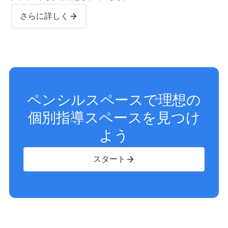
さらに詳しく
ペンシルスペースで理想の
個別指導スペースを見つけ
よう
スタート