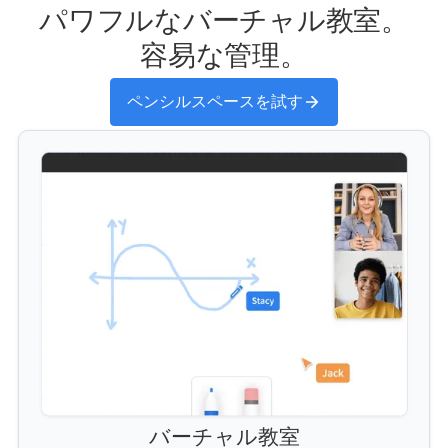
パワフルなバーチャル教室。
容易な管理。
ペンシルスペースを試す
バーチャル教室